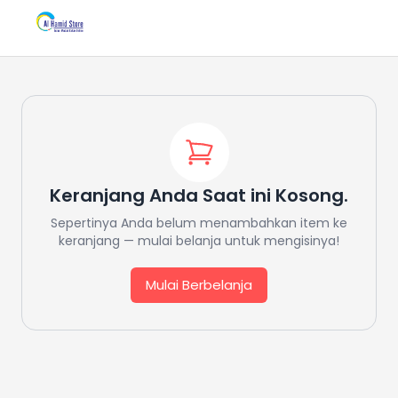
Keranjang Anda Saat ini Kosong.
Sepertinya Anda belum menambahkan item ke
keranjang — mulai belanja untuk mengisinya!
Mulai Berbelanja