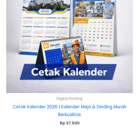
Digital Printing
Cetak Kalender 2026 | Kalender Meja & Dinding Murah
Berkualitas
Rp
37.500