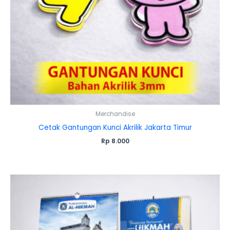
Merchandise
Cetak Gantungan Kunci Akrilik Jakarta Timur
Rp
8.000