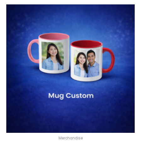
Merchandise