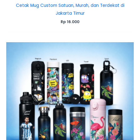
Cetak Mug Custom Satuan, Murah, dan Terdekat di
Jakarta Timur
Rp
16.000